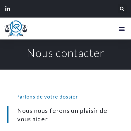
Nous contacter
Parlons de votre dossier
Nous nous ferons un plaisir de
vous aider