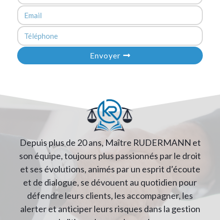
Envoyer
Depuis plus de 20 ans, Maître RUDERMANN et
son équipe, toujours plus passionnés par le droit
et ses évolutions, animés par un esprit d’écoute
et de dialogue, se dévouent au quotidien pour
défendre leurs clients, les accompagner, les
alerter et anticiper leurs risques dans la gestion