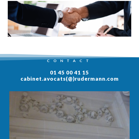
CONTACT
01 45 00 41 15
cabinet.avocats(@)rudermann.com