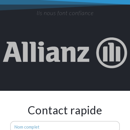
Ils nous font confiance
Contact rapide