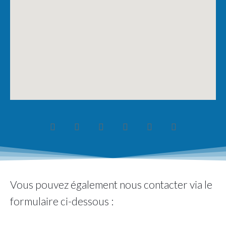
Vous pouvez également nous contacter via le
formulaire ci-dessous :