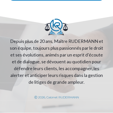
Depuis plus de 20 ans, Maître RUDERMANN et
son équipe, toujours plus passionnés par le droit
et ses évolutions, animés par un esprit d’écoute
et de dialogue, se dévouent au quotidien pour
défendre leurs clients, les accompagner, les
alerter et anticiper leurs risques dans la gestion
de litiges de grande ampleur.
Ⓒ 2026, Cabinet RUDERMANN